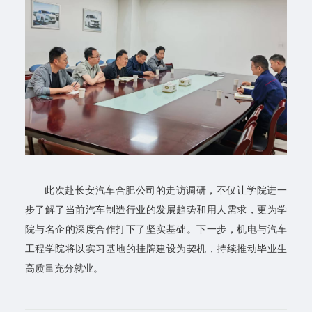
站
此次赴长安汽车合肥公司的走访调研，不仅让学院进一
步了解了当前汽车制造行业的发展趋势和用人需求，更为学
院与名企的深度合作打下了坚实基础。下一步，机电与汽车
工程学院将以实习基地的挂牌建设为契机，持续推动毕业生
高质量充分就业。